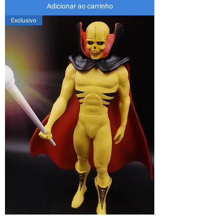
Adicionar ao carrinho
Exclusivo