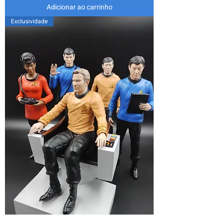
Adicionar ao carrinho
Exclusividade