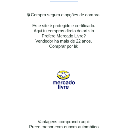
🔒 Compra segura e opções de compra:
Este site é protegido e certificado.
Aqui tu compras direto do artista
Prefere Mercado Livre?
Vendedor há mais de 22 anos.
​​Comprar por lá:
Vantagens comprando aqui:
Preço menor com cupom automático