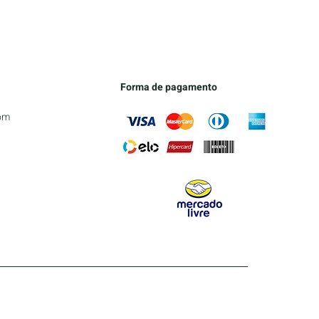
Forma de pagamento
om