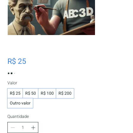
Vale-presente digital
R$ 25
Valor
R$ 25
R$ 50
R$ 100
R$ 200
Outro valor
Quantidade