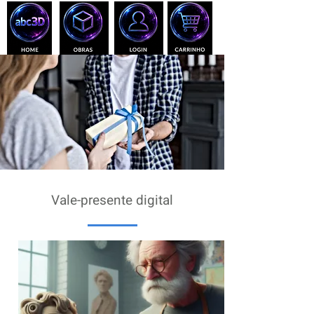
Vale-presente digital