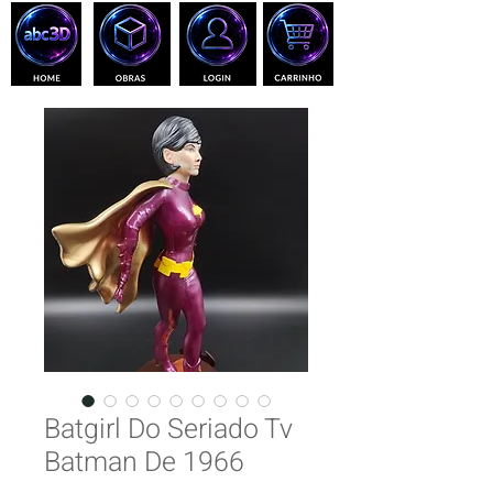
Batgirl Do Seriado Tv
Batman De 1966