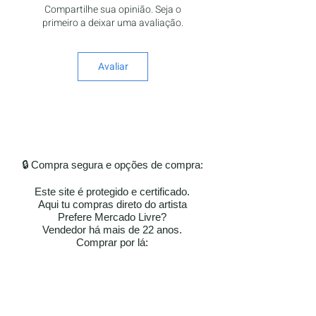
Compartilhe sua opinião. Seja o
primeiro a deixar uma avaliação.
Avaliar
🔒 Compra segura e opções de compra:
Este site é protegido e certificado.
Aqui tu compras direto do artista
Prefere Mercado Livre?
Vendedor há mais de 22 anos.
​​Comprar por lá: