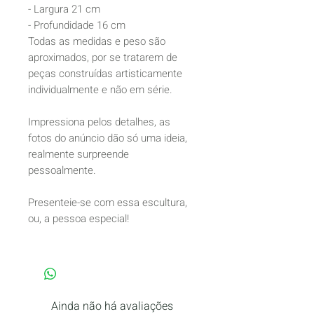
- Largura 21 cm
- Profundidade 16 cm
Todas as medidas e peso são
aproximados, por se tratarem de
peças construídas artisticamente
individualmente e não em série.
Impressiona pelos detalhes, as
fotos do anúncio dão só uma ideia,
realmente surpreende
pessoalmente.
Presenteie-se com essa escultura,
ou, a pessoa especial!
Ainda não há avaliações