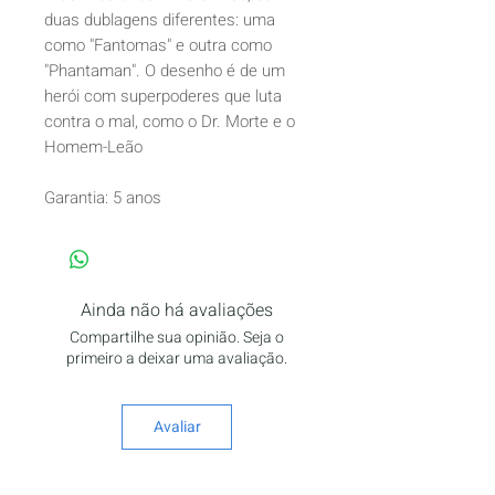
duas dublagens diferentes: uma
como "Fantomas" e outra como
"Phantaman". O desenho é de um
herói com superpoderes que luta
contra o mal, como o Dr. Morte e o
Homem-Leão
Garantia: 5 anos
Ainda não há avaliações
Compartilhe sua opinião. Seja o
primeiro a deixar uma avaliação.
Avaliar