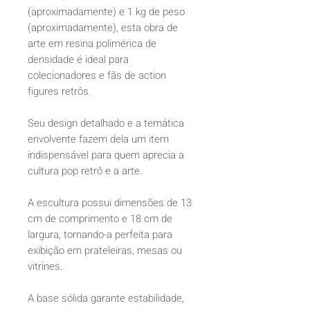
(aproximadamente) e 1 kg de peso
(aproximadamente), esta obra de
arte em resina polimérica de
densidade é ideal para
colecionadores e fãs de action
figures retrôs.
Seu design detalhado e a temática
envolvente fazem dela um item
indispensável para quem aprecia a
cultura pop retrô e a arte.
A escultura possui dimensões de 13
cm de comprimento e 18 cm de
largura, tornando-a perfeita para
exibição em prateleiras, mesas ou
vitrines.
A base sólida garante estabilidade,