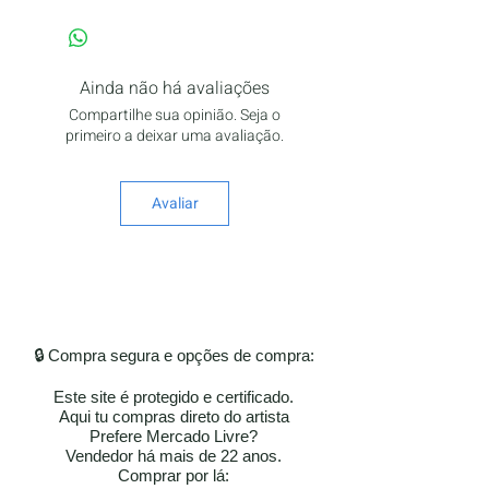
Ainda não há avaliações
Compartilhe sua opinião. Seja o
primeiro a deixar uma avaliação.
Avaliar
🔒 Compra segura e opções de compra:
Este site é protegido e certificado.
Aqui tu compras direto do artista
Prefere Mercado Livre?
Vendedor há mais de 22 anos.
​​Comprar por lá: