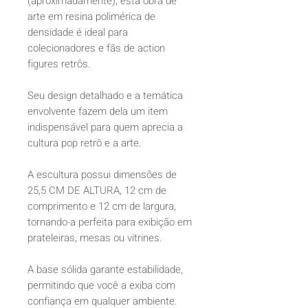
(aproximadamente), esta obra de
arte em resina polimérica de
densidade é ideal para
colecionadores e fãs de action
figures retrôs.
Seu design detalhado e a temática
envolvente fazem dela um item
indispensável para quem aprecia a
cultura pop retrô e a arte.
A escultura possui dimensões de
25,5 CM DE ALTURA, 12 cm de
comprimento e 12 cm de largura,
tornando-a perfeita para exibição em
prateleiras, mesas ou vitrines.
A base sólida garante estabilidade,
permitindo que você a exiba com
confiança em qualquer ambiente.