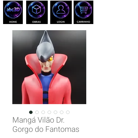
Mangá Vilão Dr.
Gorgo do Fantomas