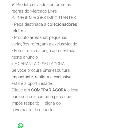
✔ Produto enviado conforme as
regras do Mercado Livre
⚠️ INFORMAÇÕES IMPORTANTES
• Peça destinada a
colecionadores
adultos
• Produto artesanal: pequenas
variações reforçam a exclusividade
• Fotos reais da peça apresentada
neste anúncio
👉 GARANTA O SEU AGORA
Se você procura uma escultura
impactante, realista e exclusiva
,
esta é a oportunidade.
Clique em
COMPRAR AGORA
e leve
para sua coleção uma peça que
impõe respeito — digna do
governante do deserto.