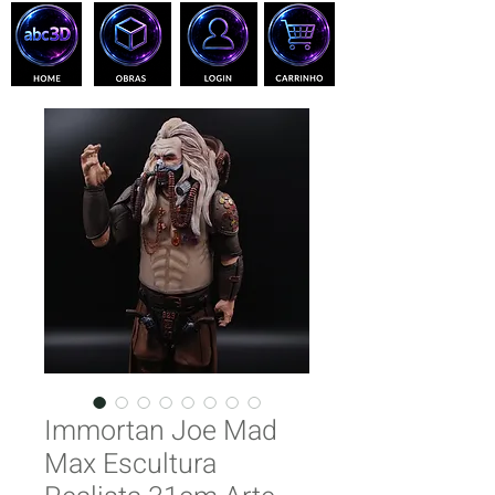
Immortan Joe Mad
Max Escultura