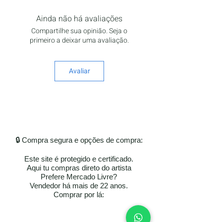
Ainda não há avaliações
Compartilhe sua opinião. Seja o
primeiro a deixar uma avaliação.
Avaliar
🔒 Compra segura e opções de compra:
Este site é protegido e certificado.
Aqui tu compras direto do artista
Prefere Mercado Livre?
Vendedor há mais de 22 anos.
​​Comprar por lá: