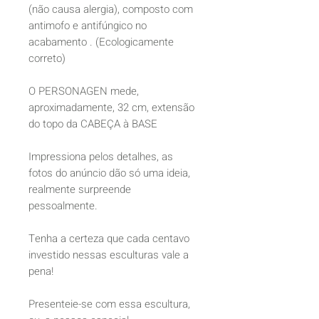
(não causa alergia), composto com
antimofo e antifúngico no
acabamento . (Ecologicamente
correto)
O PERSONAGEN mede,
aproximadamente, 32 cm, extensão
do topo da CABEÇA à BASE
Impressiona pelos detalhes, as
fotos do anúncio dão só uma ideia,
realmente surpreende
pessoalmente.
Tenha a certeza que cada centavo
investido nessas esculturas vale a
pena!
Presenteie-se com essa escultura,