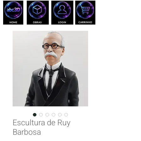
Escultura de Ruy
Barbosa