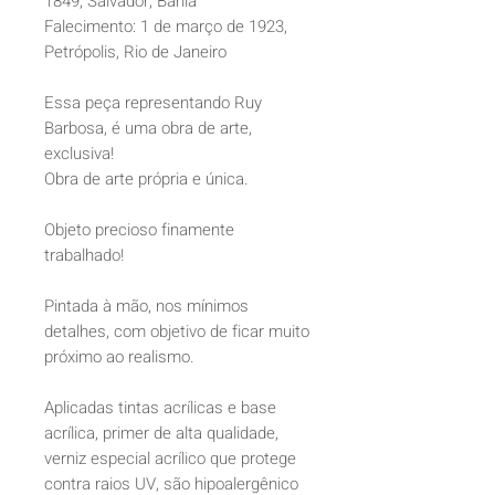
1849, Salvador, Bahia
Falecimento: 1 de março de 1923,
Petrópolis, Rio de Janeiro
Essa peça representando Ruy
Barbosa, é uma obra de arte,
exclusiva!
Obra de arte própria e única.
Objeto precioso finamente
trabalhado!
Pintada à mão, nos mínimos
detalhes, com objetivo de ficar muito
próximo ao realismo.
Aplicadas tintas acrílicas e base
acrílica, primer de alta qualidade,
verniz especial acrílico que protege
contra raios UV, são hipoalergênico