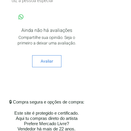
ou, a pessoa especial
Ainda não há avaliações
Compartilhe sua opinião. Seja o
primeiro a deixar uma avaliação.
Avaliar
🔒 Compra segura e opções de compra:
Este site é protegido e certificado.
Aqui tu compras direto do artista
Prefere Mercado Livre?
Vendedor há mais de 22 anos.