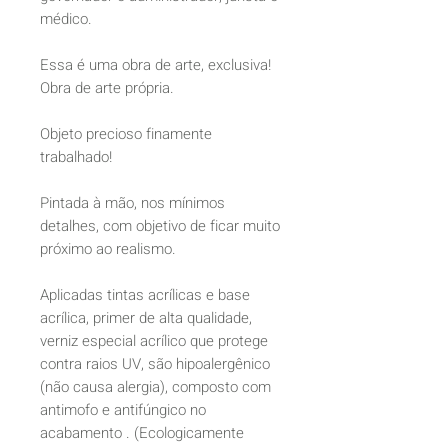
médico.
Essa é uma obra de arte, exclusiva!
Obra de arte própria.
Objeto precioso finamente
trabalhado!
Pintada à mão, nos mínimos
detalhes, com objetivo de ficar muito
próximo ao realismo.
Aplicadas tintas acrílicas e base
acrílica, primer de alta qualidade,
verniz especial acrílico que protege
contra raios UV, são hipoalergênico
(não causa alergia), composto com
antimofo e antifúngico no
acabamento . (Ecologicamente