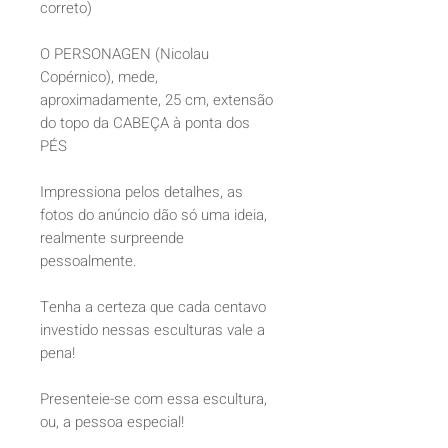
correto)
O PERSONAGEN (Nicolau
Copérnico), mede,
aproximadamente, 25 cm, extensão
do topo da CABEÇA à ponta dos
PÉS
Impressiona pelos detalhes, as
fotos do anúncio dão só uma ideia,
realmente surpreende
pessoalmente.
Tenha a certeza que cada centavo
investido nessas esculturas vale a
pena!
Presenteie-se com essa escultura,
ou, a pessoa especial!