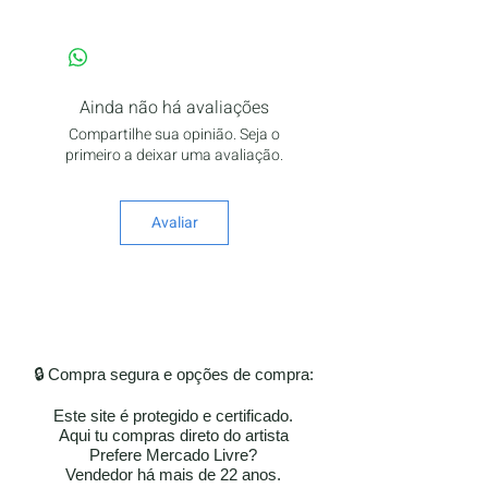
Ainda não há avaliações
Compartilhe sua opinião. Seja o
primeiro a deixar uma avaliação.
Avaliar
🔒 Compra segura e opções de compra:
Este site é protegido e certificado.
Aqui tu compras direto do artista
Prefere Mercado Livre?
Vendedor há mais de 22 anos.