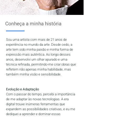
Conheça a minha história
Sou uma artista com mais de 21 anos de
experiência no mundo da arte. Desde cedo, a
arte tem sido minha paixão e minha forma de
expressão mais autêntica. Ao longo desses
anos, desenvolvi um olhar apurado e uma
técnica refinada, permitindo-me criar obras que
refletem não apenas minha habilidade, mas
também minha visão e sensibilidade.
Evolução e Adaptação
Com o passar do tempo, percebi a importância
de me adaptar às novas tecnologias. A era
digital trouxe inúmeras ferramentas que
expandem as possibilidades criativas, e eu me
dediquei a aprender e dominar essas