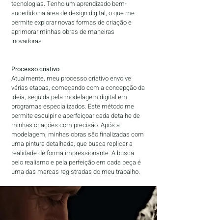
tecnologias. Tenho um aprendizado bem-
sucedido na área de design digital, o que me
permite explorar novas formas de criação e
aprimorar minhas obras de maneiras
inovadoras.
Processo criativo
Atualmente, meu processo criativo envolve
várias etapas, começando com a concepção da
ideia, seguida pela modelagem digital em
programas especializados. Este método me
permite esculpir e aperfeiçoar cada detalhe de
minhas criações com precisão. Após a
modelagem, minhas obras são finalizadas com
uma pintura detalhada, que busca replicar a
realidade de forma impressionante. A busca
pelo realismo e pela perfeição em cada peça é
uma das marcas registradas do meu trabalho.