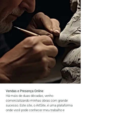
Vendas e Presença Online
Há mais de duas décadas, venho
comercializando minhas obras com grande
sucesso. Este site, o ArtSite, é uma plataforma
onde você pode conhecer meu trabalho e