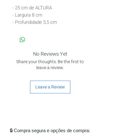
- 25 cm de ALTURA
- Largura 8 cm
- Profundidade 5,5 cm
No Reviews Yet
Share your thoughts. Be the first to
leave a review.
Leave a Review
🔒 Compra segura e opções de compra: