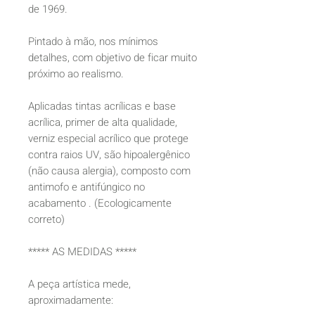
de 1969.
Pintado à mão, nos mínimos
detalhes, com objetivo de ficar muito
próximo ao realismo.
Aplicadas tintas acrílicas e base
acrílica, primer de alta qualidade,
verniz especial acrílico que protege
contra raios UV, são hipoalergênico
(não causa alergia), composto com
antimofo e antifúngico no
acabamento . (Ecologicamente
correto)
***** AS MEDIDAS *****
A peça artística mede,
aproximadamente: