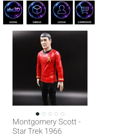
Montgomery Scott -
Star Trek 1966