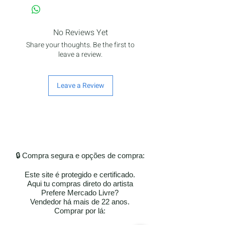
No Reviews Yet
Share your thoughts. Be the first to
leave a review.
Leave a Review
🔒 Compra segura e opções de compra:
Este site é protegido e certificado.
Aqui tu compras direto do artista
Prefere Mercado Livre?
Vendedor há mais de 22 anos.
​​Comprar por lá: