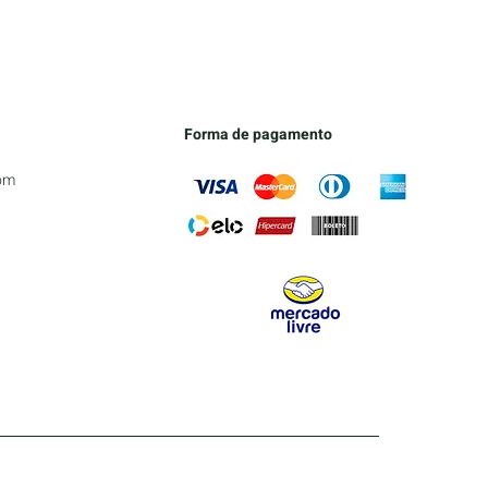
Forma de pagamento
om