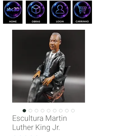
Escultura Martin
Luther King Jr.