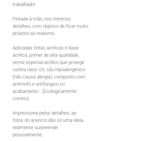
trabalhado!
Pintada à mão, nos mínimos
detalhes, com objetivo de ficar muito
próximo ao realismo.
Aplicadas tintas acrílicas e base
acrílica, primer de alta qualidade,
verniz especial acrílico que protege
contra raios UV, são hipoalergênico
(não causa alergia), composto com
antimofo e antifúngico no
acabamento . (Ecologicamente
correto)
Impressiona pelos detalhes, as
fotos do anúncio dão só uma ideia,
realmente surpreende
pessoalmente.